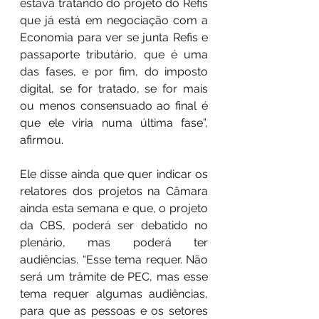
estava tratando do projeto do Refis 
que já está em negociação com a 
Economia para ver se junta Refis e 
passaporte tributário, que é uma 
das fases, e por fim, do imposto 
digital, se for tratado, se for mais 
ou menos consensuado ao final é 
que ele viria numa última fase”, 
afirmou.
Ele disse ainda que quer indicar os 
relatores dos projetos na Câmara 
ainda esta semana e que, o projeto 
da CBS, poderá ser debatido no 
plenário, mas poderá ter 
audiências. “Esse tema requer. Não 
será um trâmite de PEC, mas esse 
tema requer algumas audiências, 
para que as pessoas e os setores 