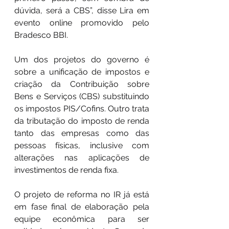
dúvida, será a CBS”, disse Lira em 
evento online promovido pelo 
Bradesco BBI.
Um dos projetos do governo é 
sobre a unificação de impostos e 
criação da Contribuição sobre 
Bens e Serviços (CBS) substituindo 
os impostos PIS/Cofins. Outro trata 
da tributação do imposto de renda 
tanto das empresas como das 
pessoas físicas, inclusive com 
alterações nas aplicações de 
investimentos de renda fixa.
O projeto de reforma no IR já está 
em fase final de elaboração pela 
equipe econômica para ser 