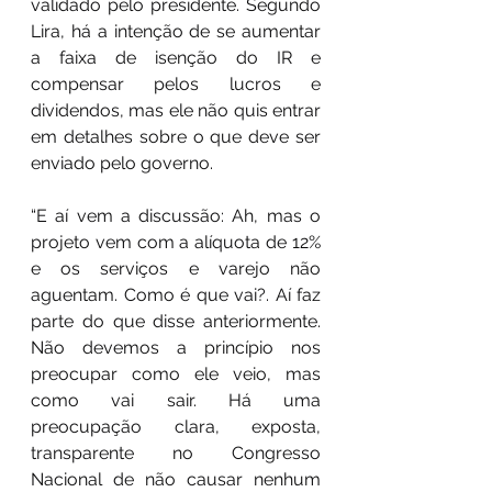
validado pelo presidente. Segundo 
Lira, há a intenção de se aumentar 
a faixa de isenção do IR e 
compensar pelos lucros e 
dividendos, mas ele não quis entrar 
em detalhes sobre o que deve ser 
enviado pelo governo.
“E aí vem a discussão: Ah, mas o 
projeto vem com a alíquota de 12% 
e os serviços e varejo não 
aguentam. Como é que vai?. Aí faz 
parte do que disse anteriormente. 
Não devemos a princípio nos 
preocupar como ele veio, mas 
como vai sair. Há uma 
preocupação clara, exposta, 
transparente no Congresso 
Nacional de não causar nenhum 