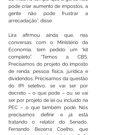
pode criar aumento de impostos, a 
gente não pode frustrar a 
arrecadação”, disse.
Lira afirmou ainda que, nas 
conversas com o Ministério da 
Economia, tem pedido um “kit 
completo”. “Temos a CBS. 
Precisamos do projeto do imposto 
de renda: pessoa física, jurídica e 
dividendos. Precisamos da questão 
do IPI seletivo, se vai ser por 
decreto – o que pode – ou se vai 
ser por projeto de lei ou incluído na 
PEC – o que também pode. Nós 
precisamos definir e já está 
tratando o relator do Senado, 
Fernando Bezerra Coelho, que 