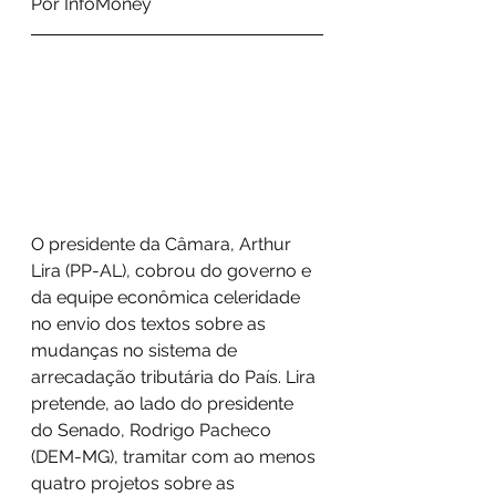
Por InfoMoney
O presidente da Câmara, Arthur 
Lira (PP-AL), cobrou do governo e 
da equipe econômica celeridade 
no envio dos textos sobre as 
mudanças no sistema de 
arrecadação tributária do País. Lira 
pretende, ao lado do presidente 
do Senado, Rodrigo Pacheco 
(DEM-MG), tramitar com ao menos 
quatro projetos sobre as 