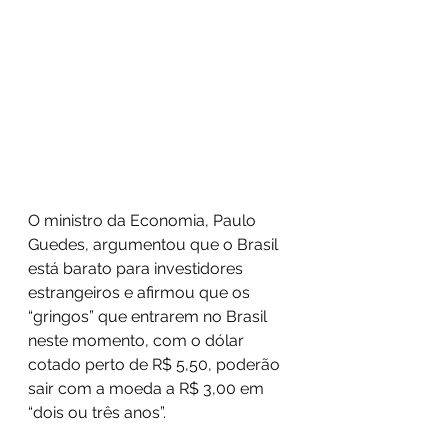
O ministro da Economia, Paulo 
Guedes, argumentou que o Brasil 
está barato para investidores 
estrangeiros e afirmou que os 
“gringos” que entrarem no Brasil 
neste momento, com o dólar 
cotado perto de R$ 5,50, poderão 
sair com a moeda a R$ 3,00 em 
“dois ou três anos”.