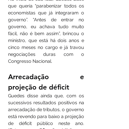
que queria “parabenizar todos os 
economistas que já integraram o 
governo”. “Antes de entrar no 
governo, eu achava tudo muito 
fácil, não é bem assim”, brincou o 
ministro, que está há dois anos e 
cinco meses no cargo e já travou 
negociações duras com o 
Congresso Nacional.
Arrecadação e 
projeção de déficit
Guedes disse ainda que, com os 
sucessivos resultados positivos na 
arrecadação de tributos, o governo 
está revendo para baixo a projeção 
de déficit público neste ano. 