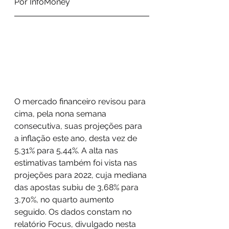
Por InfoMoney
O mercado financeiro revisou para 
cima, pela nona semana 
consecutiva, suas projeções para 
a inflação este ano, desta vez de 
5,31% para 5,44%. A alta nas 
estimativas também foi vista nas 
projeções para 2022, cuja mediana 
das apostas subiu de 3,68% para 
3,70%, no quarto aumento 
seguido. Os dados constam no 
relatório Focus, divulgado nesta 