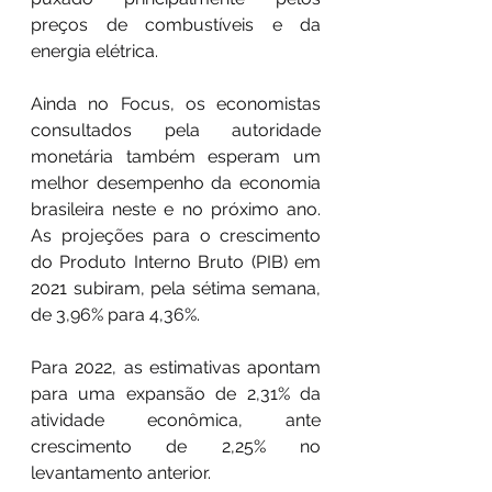
preços de combustíveis e da 
energia elétrica.
Ainda no Focus, os economistas 
consultados pela autoridade 
monetária também esperam um 
melhor desempenho da economia 
brasileira neste e no próximo ano. 
As projeções para o crescimento 
do Produto Interno Bruto (PIB) em 
2021 subiram, pela sétima semana, 
de 3,96% para 4,36%.
Para 2022, as estimativas apontam 
para uma expansão de 2,31% da 
atividade econômica, ante 
crescimento de 2,25% no 
levantamento anterior.